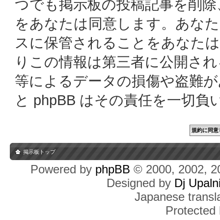
つでも掲示板の投稿記事を削除
をあなたは同意します。あなた
スに保管されることをあなたは
りこの情報は第三者に公開され
等によるデータの損傷や盗難があっ
と phpBB はその責任を一切
掲示板トップ
Powered by
phpBB
© 2000, 2002, 2
Designed by
Dj Upaln
Japanese transla
Protected