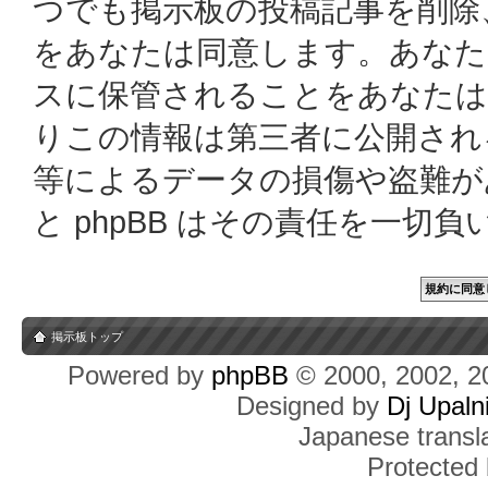
つでも掲示板の投稿記事を削除
をあなたは同意します。あなた
スに保管されることをあなたは
りこの情報は第三者に公開され
等によるデータの損傷や盗難があっ
と phpBB はその責任を一切
掲示板トップ
Powered by
phpBB
© 2000, 2002, 2
Designed by
Dj Upaln
Japanese transla
Protected