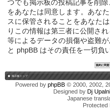
つでも掲示板の投稿記事を削除
をあなたは同意します。あなた
スに保管されることをあなたは
りこの情報は第三者に公開され
等によるデータの損傷や盗難があっ
と phpBB はその責任を一切
掲示板トップ
Powered by
phpBB
© 2000, 2002, 2
Designed by
Dj Upaln
Japanese transla
Protected