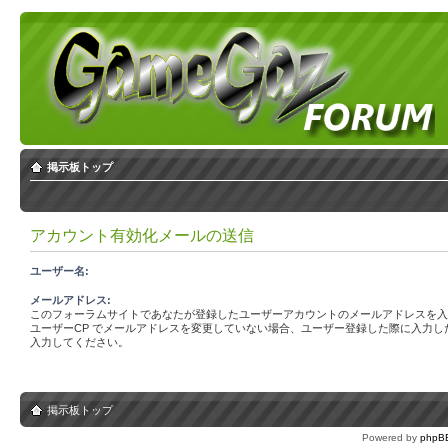
掲示板トップ
アカウント有効化メールの送信
ユーザー名:
メールアドレス:
このフォーラムサイトであなたが登録したユーザーアカウントのメールアドレスを入
ユーザーCP でメールアドレスを変更していない場合、ユーザー登録した際に入力し
入力してください。
掲示板トップ
Powered by
phpB