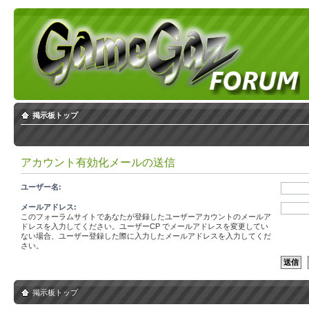
掲示板トップ
アカウント有効化メールの送信
ユーザー名:
メールアドレス:
このフォーラムサイトであなたが登録したユーザーアカウントのメールア
ドレスを入力してください。ユーザーCP でメールアドレスを変更してい
ない場合、ユーザー登録した際に入力したメールアドレスを入力してくだ
さい。
掲示板トップ