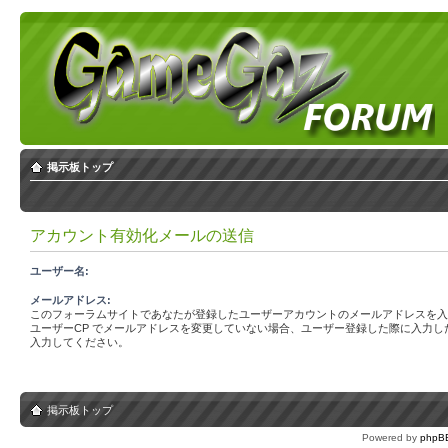
掲示板トップ
アカウント有効化メールの送信
ユーザー名:
メールアドレス:
このフォーラムサイトであなたが登録したユーザーアカウントのメールアドレスを入
ユーザーCP でメールアドレスを変更していない場合、ユーザー登録した際に入力し
入力してください。
掲示板トップ
Powered by
phpB