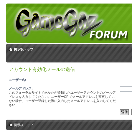
掲示板トップ
アカウント有効化メールの送信
ユーザー名:
メールアドレス:
このフォーラムサイトであなたが登録したユーザーアカウントのメールア
ドレスを入力してください。ユーザーCP でメールアドレスを変更してい
ない場合、ユーザー登録した際に入力したメールアドレスを入力してくだ
さい。
掲示板トップ