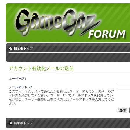
掲示板トップ
アカウント有効化メールの送信
ユーザー名:
メールアドレス:
このフォーラムサイトであなたが登録したユーザーアカウントのメールア
ドレスを入力してください。ユーザーCP でメールアドレスを変更してい
ない場合、ユーザー登録した際に入力したメールアドレスを入力してくだ
さい。
掲示板トップ