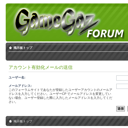
掲示板トップ
アカウント有効化メールの送信
ユーザー名:
メールアドレス:
このフォーラムサイトであなたが登録したユーザーアカウントのメールア
ドレスを入力してください。ユーザーCP でメールアドレスを変更してい
ない場合、ユーザー登録した際に入力したメールアドレスを入力してくだ
さい。
掲示板トップ