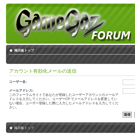
掲示板トップ
アカウント有効化メールの送信
ユーザー名:
メールアドレス:
このフォーラムサイトであなたが登録したユーザーアカウントのメールア
ドレスを入力してください。ユーザーCP でメールアドレスを変更してい
ない場合、ユーザー登録した際に入力したメールアドレスを入力してくだ
さい。
掲示板トップ