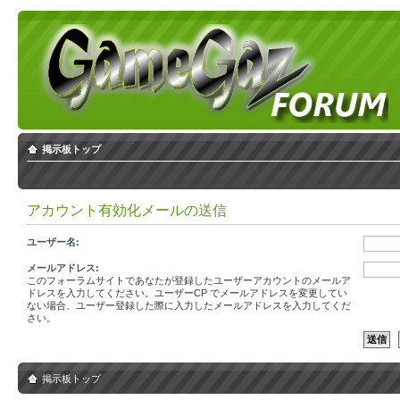
掲示板トップ
アカウント有効化メールの送信
ユーザー名:
メールアドレス:
このフォーラムサイトであなたが登録したユーザーアカウントのメールア
ドレスを入力してください。ユーザーCP でメールアドレスを変更してい
ない場合、ユーザー登録した際に入力したメールアドレスを入力してくだ
さい。
掲示板トップ