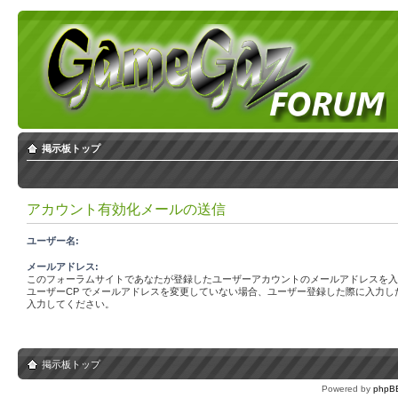
掲示板トップ
アカウント有効化メールの送信
ユーザー名:
メールアドレス:
このフォーラムサイトであなたが登録したユーザーアカウントのメールアドレスを入
ユーザーCP でメールアドレスを変更していない場合、ユーザー登録した際に入力し
入力してください。
掲示板トップ
Powered by
phpB