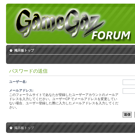
掲示板トップ
パスワードの送信
ユーザー名:
メールアドレス:
このフォーラムサイトであなたが登録したユーザーアカウントのメールア
ドレスを入力してください。ユーザーCP でメールアドレスを変更してい
ない場合、ユーザー登録した際に入力したメールアドレスを入力してくだ
さい。
掲示板トップ