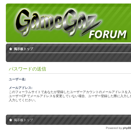
掲示板トップ
パスワードの送信
ユーザー名:
メールアドレス:
このフォーラムサイトであなたが登録したユーザーアカウントのメールアドレスを入
ユーザーCP でメールアドレスを変更していない場合、ユーザー登録した際に入力し
入力してください。
掲示板トップ
Powered by
phpB