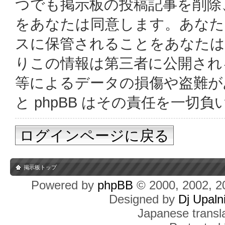
つでも掲示板の投稿記事を削除
をあなたは同意します。あなた
スに保管されることをあなたは
りこの情報は第三者に公開され
等によるデータの損傷や盗難があっ
と phpBB はその責任を一切
ログインページに戻る
掲示板トップ
Powered by
phpBB
© 2000, 2002, 2
Designed by
Dj Upaln
Japanese transla