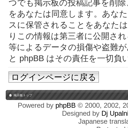
つでも掲示板の投稿記事を削除
をあなたは同意します。あなた
スに保管されることをあなたは
りこの情報は第三者に公開され
等によるデータの損傷や盗難があっ
と phpBB はその責任を一切
ログインページに戻る
掲示板トップ
Powered by
phpBB
© 2000, 2002, 2
Designed by
Dj Upaln
Japanese transla