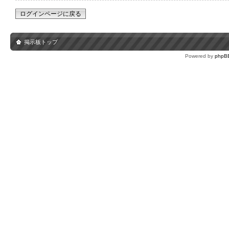
ログインページに戻る
掲示板トップ
Powered by
phpB