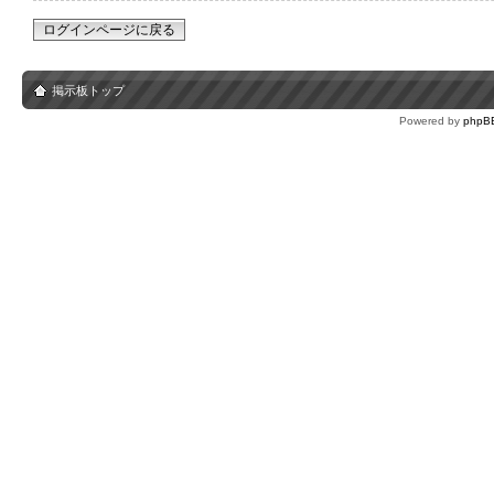
ログインページに戻る
掲示板トップ
Powered by
phpB