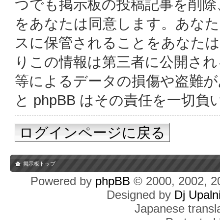
つでも掲示板の投稿記事を削除
をあなたは同意します。あなた
スに保管されることをあなたは
りこの情報は第三者に公開され
等によるデータの損傷や盗難があっ
と phpBB はその責任を一切
ログインページに戻る
掲示板トップ
Powered by
phpBB
© 2000, 2002, 2
Designed by
Dj Upaln
Japanese transla