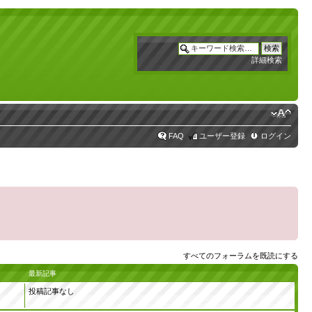
詳細検索
FAQ
ユーザー登録
ログイン
すべてのフォーラムを既読にする
最新記事
投稿記事なし