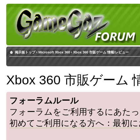
掲示板トップ
‹
Microsoft Xbox 360
‹
Xbox 360 市販ゲーム 情報/レビュー
Xbox 360 市販ゲーム
フォーラムルール
フォーラムをご利用するにあたっ
初めてご利用になる方へ：最初に