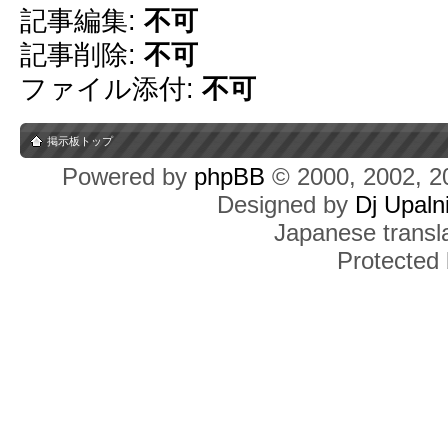
記事編集:
不可
記事削除:
不可
ファイル添付:
不可
掲示板トップ
Powered by
phpBB
© 2000, 2002, 2
Designed by
Dj Upaln
Japanese transla
Protected