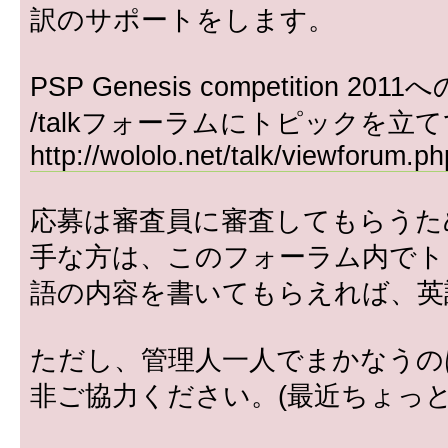
訳のサポートをします。
PSP Genesis competition 20
/talkフォーラムにトピックを立
http://wololo.net/talk/viewforum.p
応募は審査員に審査してもらうた
手な方は、このフォーラム内でト
語の内容を書いてもらえれば、英
ただし、管理人一人でまかなうの
非ご協力ください。(最近ちょっと