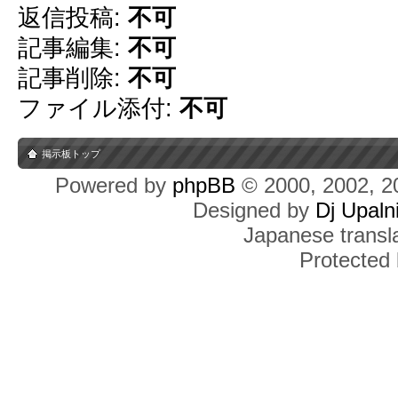
返信投稿:
不可
記事編集:
不可
記事削除:
不可
ファイル添付:
不可
掲示板トップ
Powered by
phpBB
© 2000, 2002, 2
Designed by
Dj Upaln
Japanese transla
Protected