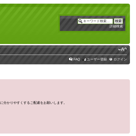
詳細検索
FAQ
ユーザー登録
ログイン
に分かりやすくするご配慮をお願いします。