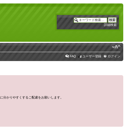
詳細検索
FAQ
ユーザー登録
ログイン
に分かりやすくするご配慮をお願いします。