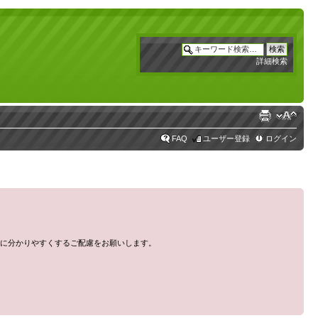
詳細検索
FAQ
ユーザー登録
ログイン
に分かりやすくするご配慮をお願いします。