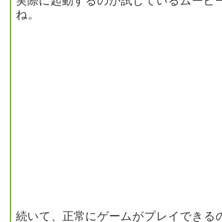
実際に起動するのか試しているムービ
ね。
続いて、正常にゲームがプレイできる