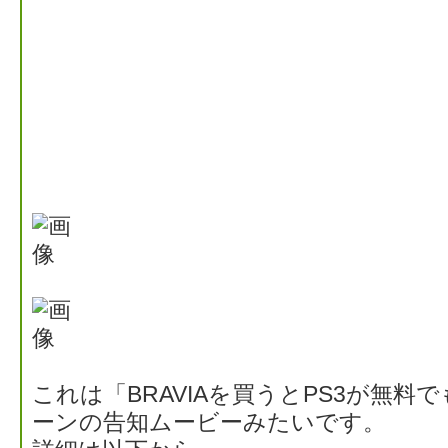
これは「BRAVIAを買うとPS3が無
ーンの告知ムービーみたいです。