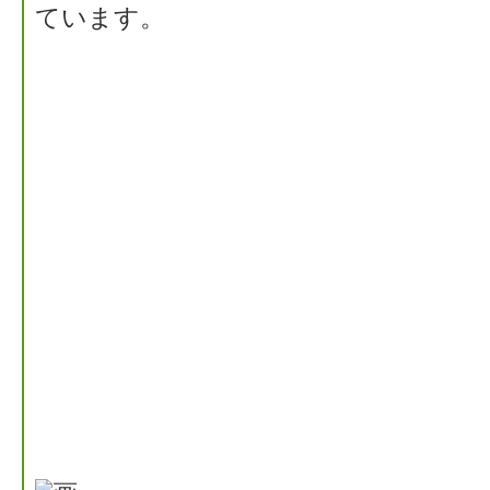
ています。