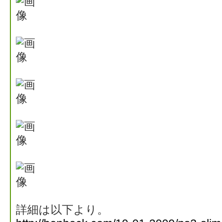
詳細は以下より。