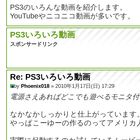
PS3のいろんな動画を紹介します。
YouTubeやニコニコ動画が多いです。
PS3いろいろ動画
スポンサードリンク
Re: PS3いろいろ動画
by
Phoenix018
» 2010年1月17日(日) 17:29
電源さえあればどこでも遊べるモニタ付き
なかなかしっかりと仕上がっています
やっぱこーゆーの作るのってアメリカ