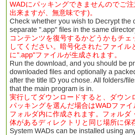
WADにパッキングできませんのでご注
出来ますが、無意味です)。
Check whether you wish to Decrypt the co
separate ".app" files in the same directo
コンテンツを復号するかどうかもチェ
してください。暗号化されたファイル
に".app"ファイルが生成されます。
Run the download, and you should be pr
downloaded files and optionally a pack
after the title ID you chose. All folders/fi
that the main program is in.
実行してダウンロードすると、ダウン
パッキングを選んだ場合はWADファイ
フォルダ内に作成されます。フォルダ
体があるディレクトリと同じ場所に保
System WADs can be installed using any 