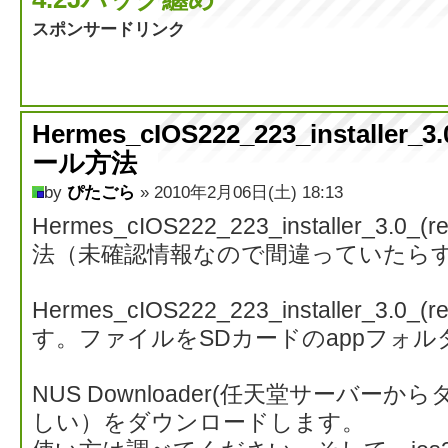
スポンサードリンク
Hermes_cIOS222_223_installer_
ール方法
by
ぴたごら
» 2010年2月06日(土) 18:13
Hermes_cIOS222_223_installer_3.0
法（未確認情報なので間違っていたら
Hermes_cIOS222_223_installer_3
す。ファイルをSDカードのappフォ
NUS Downloader(任天堂サーバ
しい）をダウンロードします。