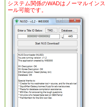
システム関係のWADはノーマルイン
ール可能です。