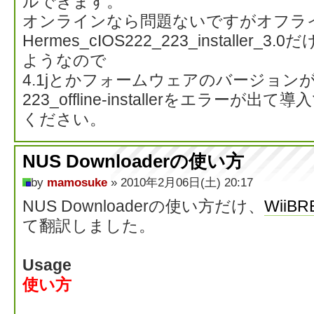
ルできます。
オンラインなら問題ないですがオフラ
Hermes_cIOS222_223_installer
ようなので
4.1jとかフォームウェアのバージョンが高くて
223_offline-installerをエラー
ください。
NUS Downloaderの使い方
by
mamosuke
» 2010年2月06日(土) 20:17
NUS Downloaderの使い方だけ、
WiiB
て翻訳しました。
Usage
使い方