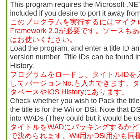
This program requires the Microsoft .N
included if you desire to port it away from
このプログラムを実行するにはマイクロ
Framework 2.0が必要です。ソー
はお使いください。
Load the program, and enter a title ID an
version number. Title IDs can be found in
History.
プログラムをロードし、タイトルIDを
してバージョンNo.も入力できます。タ
タベースやIOS Historyにあります。
Check whether you wish to Pack the titl
the title is for the Wii or DSi. Note that 
into WADs (They could but it would be u
タイトルをWADにパッキングするか
で決められます。Wii用かDSi用かも同