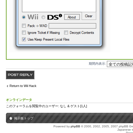
期間内表示:
返信する
Return to Wii Hack
オンラインデータ
このフォーラムを閲覧中のユーザー: なし & ゲスト[1人]
掲示板トップ
Powered by
phpBB
© 2000, 2002, 2005, 2007 phpBB Gro
Japanese tr
Prot