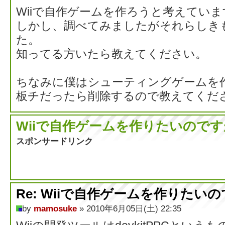
Wiiで自作ゲームを作ろうと考えていま
しかし、調べてみましたがそれらしき
た。
知ってる方いたら教えてください。
ちなみに僕はシューティングゲームを
板チだったら削除するので教えてくだ
Wiiで自作ゲームを作りたいので
スポンサードリンク
Re: Wiiで自作ゲームを作りたい
by
mamosuke
» 2010年6月05日(土) 22:35