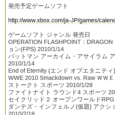
発売予定ゲームソフト
http://www.xbox.com/ja-JP/games/calen
ゲームソフト ジャンル 発売日
OPERATION FLASHPOINT：DRAG
ョン(FPS) 2010/1/14
バットマン アーカイム・アサイラム 
2010/1/14
End of Eternity (エンド オブエタニティ) 
WWE 2010 Smackdown vs. Raw Ｗ
ストークト スポーツ 2010/1/28
ファイトナイト ラウンド4 スポーツ 2010
セイクリッド２ オープンワールドRPG 201
ダンテズ・インフェルノ(仮題) アク
2010/2/18