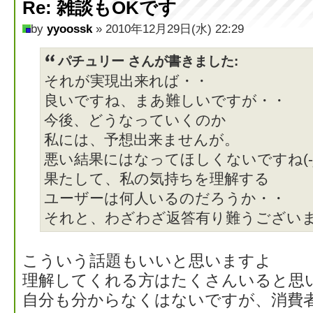
Re: 雑談もOKです
by
yyoossk
» 2010年12月29日(水) 22:29
パチュリー さんが書きました:
それが実現出来れば・・
良いですね、まあ難しいですが・・
今後、どうなっていくのか
私には、予想出来ませんが。
悪い結果にはなってほしくないですね(-_-
果たして、私の気持ちを理解する
ユーザーは何人いるのだろうか・・
それと、わざわざ返答有り難うございますm
こういう話題もいいと思いますよ
理解してくれる方はたくさんいると思
自分も分からなくはないですが、消費