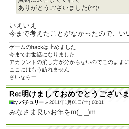
ありがとうございました(^^)/
いえいえ
今まで考えたことがなかったので、い
ゲームのhackは止めました
今までお世話になりました
アカウントの消し方が分からないのでこのまま
ここにはもう訪れません。
さいならー
Re:明けましておめでとうござい
by
パチュリー
» 2011年1月01日(土) 00:01
みなさま良いお年をm(_ _)m