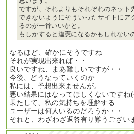
思います。
ですが、それよりもそれぞれのネット
できないようにそういったサイトにア
るのが一番いいかと。
もしかすると違憲になるかもしれない
なるほど、確かにそうですね
それが実現出来れば・・
良いですね、まあ難しいですが・・
今後、どうなっていくのか
私には、予想出来ませんが。
悪い結果にはなってほしくないですね(-_
果たして、私の気持ちを理解する
ユーザーは何人いるのだろうか・・
それと、わざわざ返答有り難うございますm