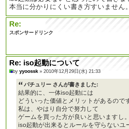
本当に分かりにくい書き方すいません。m(
Re:
スポンサードリンク
Re: iso起動について
by
yyoossk
» 2010年12月29日(水) 21:33
パチュリー さんが書きました:
結果的に、一体iso起動には
どういった価値とメリットがあるので
私は、やはり自分で努力して
ゲームを買った方が良いと思いますし
iso起動が出来るとルールを守らないユ