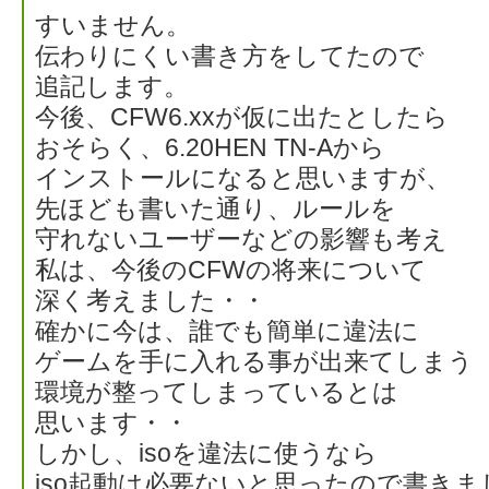
すいません。
伝わりにくい書き方をしてたので
追記します。
今後、CFW6.xxが仮に出たとしたら
おそらく、6.20HEN TN-Aから
インストールになると思いますが、
先ほども書いた通り、ルールを
守れないユーザーなどの影響も考え
私は、今後のCFWの将来について
深く考えました・・
確かに今は、誰でも簡単に違法に
ゲームを手に入れる事が出来てしま
環境が整ってしまっているとは
思います・・
しかし、isoを違法に使うなら
iso起動は必要ないと思ったので書きま