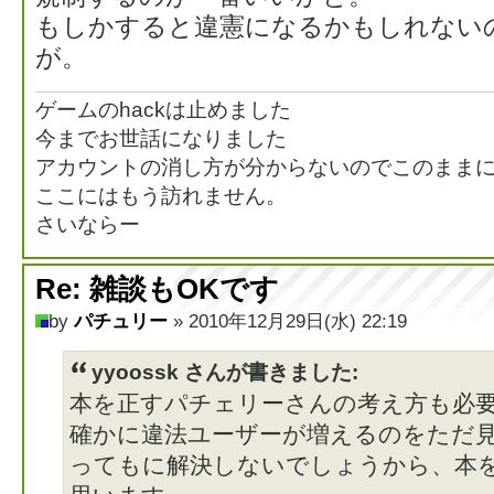
もしかすると違憲になるかもしれない
が。
ゲームのhackは止めました
今までお世話になりました
アカウントの消し方が分からないのでこのまま
ここにはもう訪れません。
さいならー
Re: 雑談もOKです
by
パチュリー
» 2010年12月29日(水) 22:19
yyoossk さんが書きました:
本を正すパチェリーさんの考え方も必
確かに違法ユーザーが増えるのをただ
ってもに解決しないでしょうから、本