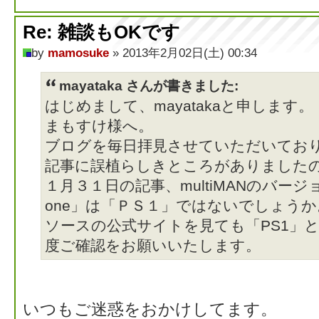
Re: 雑談もOKです
by
mamosuke
» 2013年2月02日(土) 00:34
mayataka さんが書きました:
はじめまして、mayatakaと申します。
まもすけ様へ。
ブログを毎日拝見させていただいてお
記事に誤植らしきところがありました
１月３１日の記事、multiMANのバー
one」は「ＰＳ１」ではないでしょうか
ソースの公式サイトを見ても「PS1」
度ご確認をお願いいたします。
いつもご迷惑をおかけしてます。