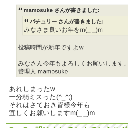
mamosuke さんが書きました:
パチュリー さんが書きました:
みなさま良いお年をm(_ _)m
投稿時間が新年ですよw
みなさん今年もよろしくお願いします
管理人 mamosuke
あれしまったw
一分弱ミスった(^_^;)
それはさておき皆様今年も
宜しくお願いしますm(_ _)m