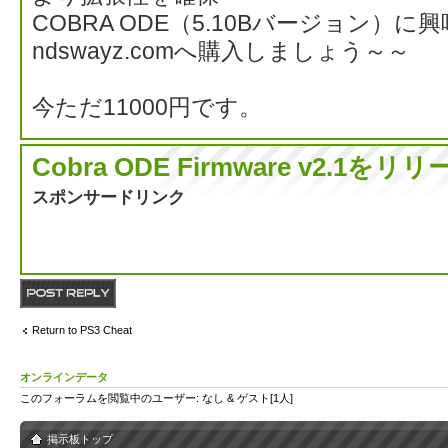
COBRA ODE（5.10Bバージョン）
ndswayz.comへ購入しましょう～～
今ただ11000円です。
Cobra ODE Firmware v2.1
スポンサードリンク
返信する
Return to PS3 Cheat
オンラインデータ
このフォーラムを閲覧中のユーザー: なし & ゲスト[1人]
掲示板トップ