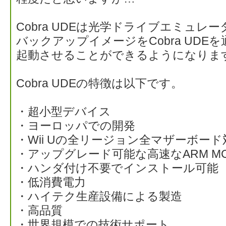
Cobra UDEは光学ドライブエミュレータ
バックアップイメージをCobra UDEを
起動させることができるようになりま
Cobra UDEの特徴は以下です。
・超小型デバイス
・ヨーロッパでの開発
・Wii Uの全リージョン全マザーボード
・アップグレード可能な高速なARM MC
・ハンダ付け不要でインストール可能
・低消費電力
・ハイテク生産設備による製造
・高品質
・世界規模での技術サポート