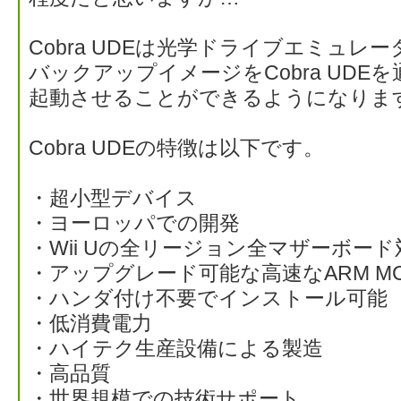
Cobra UDEは光学ドライブエミュレータ
バックアップイメージをCobra UDEを
起動させることができるようになりま
Cobra UDEの特徴は以下です。
・超小型デバイス
・ヨーロッパでの開発
・Wii Uの全リージョン全マザーボード
・アップグレード可能な高速なARM MC
・ハンダ付け不要でインストール可能
・低消費電力
・ハイテク生産設備による製造
・高品質
・世界規模での技術サポート