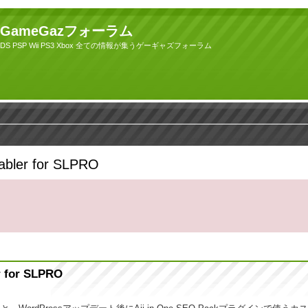
GameGazフォーラム
DS PSP Wii PS3 Xbox 全ての情報が集うゲーギャズフォーラム
nabler for SLPRO
r for SLPRO