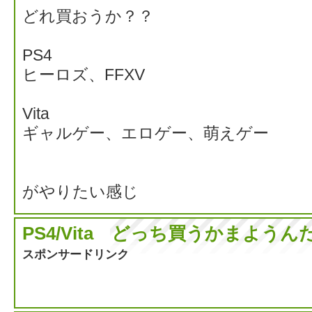
どれ買おうか？？
PS4
ヒーロズ、FFXV
Vita
ギャルゲー、エロゲー、萌えゲー
がやりたい感じ
PS4/Vita どっち買うかまよう
スポンサードリンク