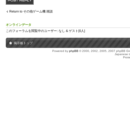
Return to その他ゲーム機 雑談
オンラインデータ
このフォーラムを閲覧中のユーザー: なし & ゲスト[0人]
掲示板トップ
Powered by
phpBB
© 2000, 2002, 2005, 2007 phpBB Gro
Japanese tr
Prot