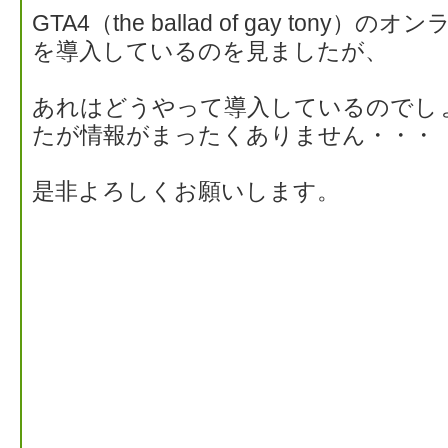
GTA4（the ballad of gay ton
を導入しているのを見ましたが、
あれはどうやって導入しているのでし
たが情報がまったくありません・・・
是非よろしくお願いします。