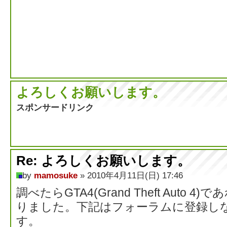
よろしくお願いします。
スポンサードリンク
Re: よろしくお願いします。
by
mamosuke
» 2010年4月11日(日) 17:46
調べたらGTA4(Grand Theft Auto
りました。下記はフォーラムに登録し
す。