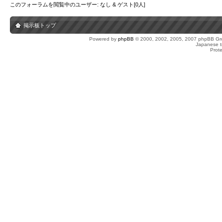
このフォーラムを閲覧中のユーザー: なし & ゲスト[0人]
掲示板トップ
Powered by
phpBB
© 2000, 2002, 2005, 2007 phpBB Gro
Japanese tr
Prot